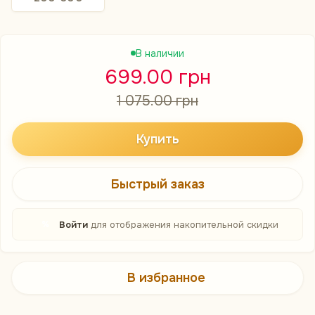
В наличии
699.00 грн
1 075.00 грн
Купить
Быстрый заказ
%
Войти
для отображения накопительной скидки
В избранное