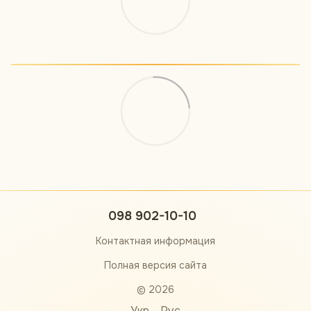
098 902-10-10
Контактная информация
Полная версия сайта
© 2026
Укр
Рус