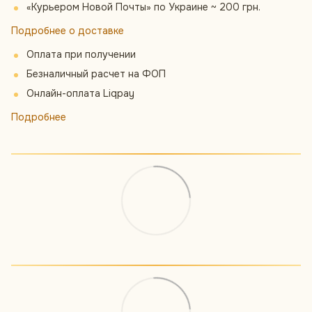
«Курьером Новой Почты» по Украине ~ 200 грн.
Подробнее о доставке
Оплата при получении
Безналичный расчет на ФОП
Онлайн-оплата Liqpay
Подробнее