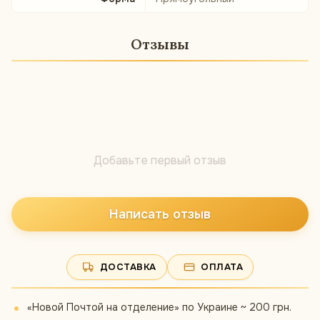
Отзывы
Добавьте первый отзыв
Написать отзыв
ДОСТАВКА
ОПЛАТА
«Новой Почтой на отделение» по Украине ~ 200 грн.