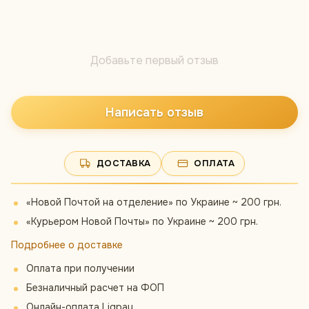
Добавьте первый отзыв
Написать отзыв
ДОСТАВКА
ОПЛАТА
«Новой Почтой на отделение» по Украине ~ 200 грн.
«Курьером Новой Почты» по Украине ~ 200 грн.
Подробнее о доставке
Оплата при получении
Безналичный расчет на ФОП
Онлайн-оплата Liqpay