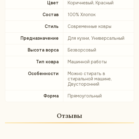
Цвет
Коричневый, Красный
Состав
100% Хлопок
Стиль
Современные ковры
Предназначение
Для кухни, Универсальный
Высота ворса
Безворсовый
Тип ковра
Машинной работы
Особенности
Можно стирать в
стиральной машине,
Двусторонний
Форма
Прямоугольный
Отзывы