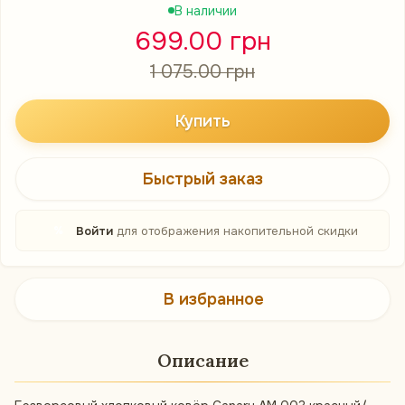
В наличии
699.00 грн
1 075.00 грн
Купить
Быстрый заказ
%
Войти
для отображения накопительной скидки
В избранное
Описание