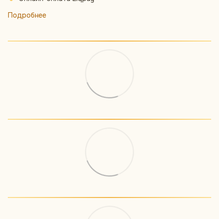
Подробнее