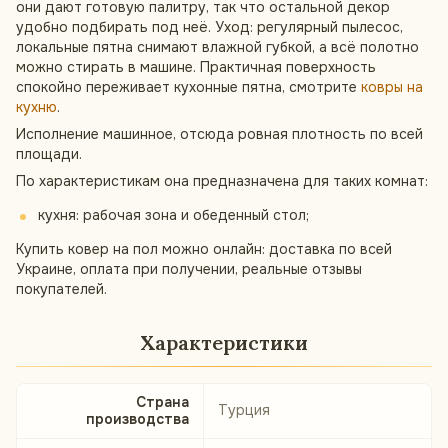
они дают готовую палитру, так что остальной декор
удобно подбирать под неё. Уход: регулярный пылесос,
локальные пятна снимают влажной губкой, а всё полотно
можно стирать в машине. Практичная поверхность
спокойно переживает кухонные пятна, смотрите
ковры на
кухню
.
Исполнение машинное, отсюда ровная плотность по всей
площади.
По характеристикам она предназначена для таких комнат:
кухня: рабочая зона и обеденный стол;
Купить ковер на пол можно онлайн: доставка по всей
Украине, оплата при получении, реальные отзывы
покупателей.
Характеристики
Страна
Турция
производства