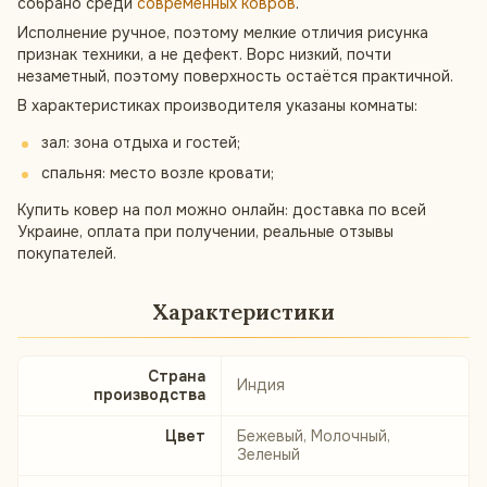
собрано среди
современных ковров
.
Исполнение ручное, поэтому мелкие отличия рисунка
признак техники, а не дефект. Ворс низкий, почти
незаметный, поэтому поверхность остаётся практичной.
В характеристиках производителя указаны комнаты:
зал: зона отдыха и гостей;
спальня: место возле кровати;
Купить ковер на пол можно онлайн: доставка по всей
Украине, оплата при получении, реальные отзывы
покупателей.
Характеристики
Страна
Индия
производства
Цвет
Бежевый, Молочный,
Зеленый