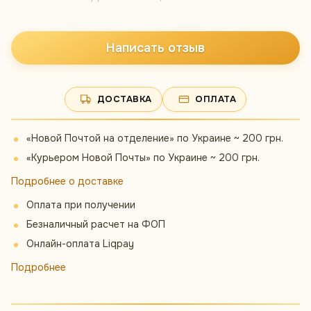
Написать отзыв
ДОСТАВКА
ОПЛАТА
«Новой Почтой на отделение» по Украине ~ 200 грн.
«Курьером Новой Почты» по Украине ~ 200 грн.
Подробнее о доставке
Оплата при получении
Безналичный расчет на ФОП
Онлайн-оплата Liqpay
Подробнее