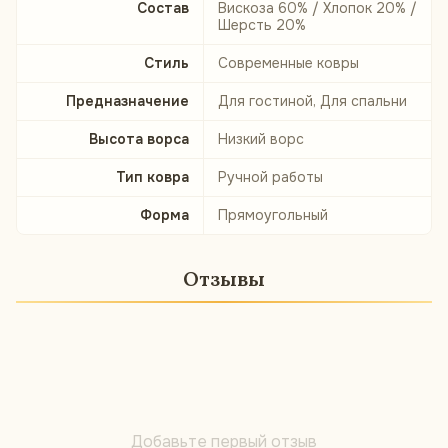
Состав
Вискоза 60% / Хлопок 20% /
Шерсть 20%
Стиль
Современные ковры
Предназначение
Для гостиной, Для спальни
Высота ворса
Низкий ворс
Тип ковра
Ручной работы
Форма
Прямоугольный
Отзывы
Добавьте первый отзыв