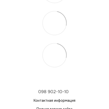
098 902-10-10
Контактная информация