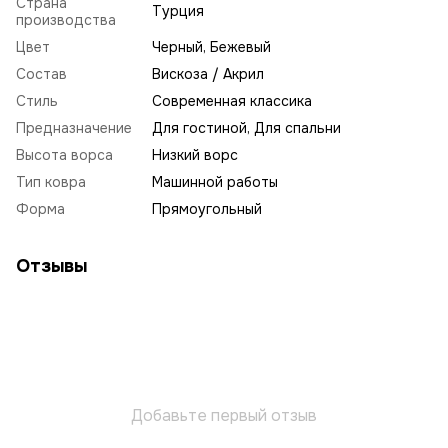
Страна
Турция
производства
Цвет
Черный, Бежевый
Состав
Вискоза / Акрил
Стиль
Современная классика
Предназначение
Для гостиной, Для спальни
Высота ворса
Низкий ворс
Тип ковра
Машинной работы
Форма
Прямоугольный
Отзывы
Добавьте первый отзыв