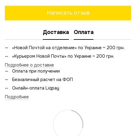
Написать отзыв
Доставка
Оплата
«Новой Почтой на отделение» по Украине ~ 200 грн.
«Курьером Новой Почты» по Украине ~ 200 грн.
Подробнее о доставке
Оплата при получении
Безналичный расчет на ФОП
Онлайн-оплата Liqpay
Подробнее