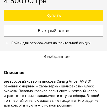
4 500.00 грн
Купить
Быстрый заказ
Войти
для отображения накопительной скидки
%
В избранное
Описание
Безворсовый ковёр из вискозы Canary Amber AMB 01
бежевый с чёрным — характерный шелковистый блеск
вискозы. Волокно красиво ловит свет, и бежевый ковёр
играет оттенками в зависимости от угла обзора. Второй
тон, чёрный оттенок, расставляет акценты. Это изделие
для красоты и уюта — с ноткой роскоши.