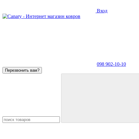
Вход
098 902-10-10
Перезвонить вам?