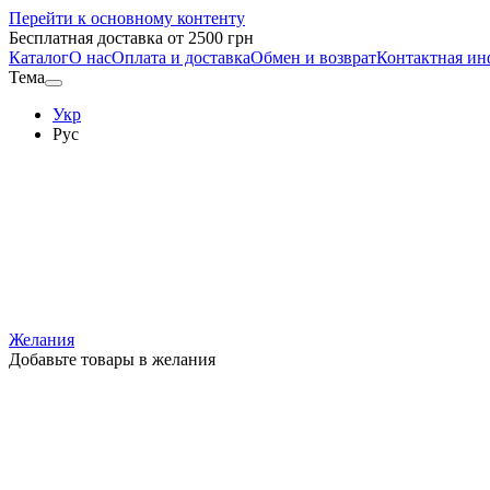
Перейти к основному контенту
Бесплатная доставка от 2500 грн
Каталог
О нас
Оплата и доставка
Обмен и возврат
Контактная и
Тема
Укр
Рус
Желания
Добавьте товары в желания