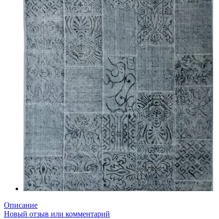
Описание
Новый отзыв или комментарий