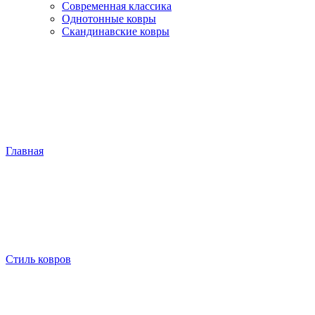
Современная классика
Однотонные ковры
Скандинавские ковры
Главная
Стиль ковров