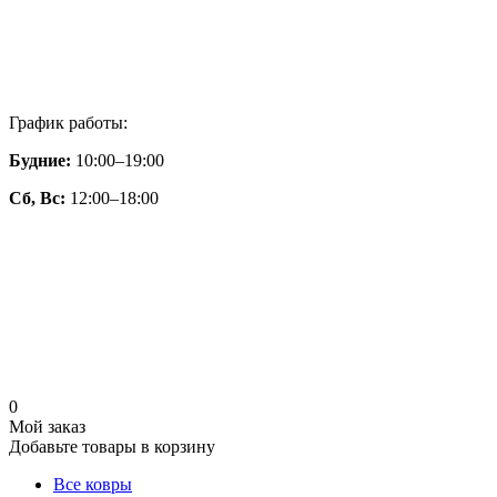
График работы:
Будние:
10:00–19:00
Сб, Вс:
12:00–18:00
0
Мой заказ
Добавьте товары в корзину
Все ковры