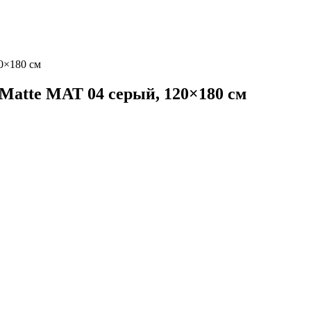
0×180 см
Matte MAT 04 серый, 120×180 см