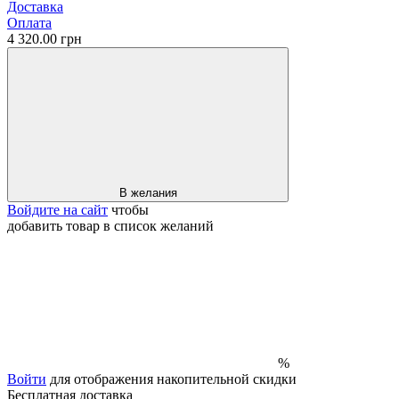
Доставка
Оплата
4 320.00 грн
В желания
Войдите на сайт
чтобы
добавить товар в список желаний
%
Войти
для отображения накопительной скидки
Бесплатная доставка