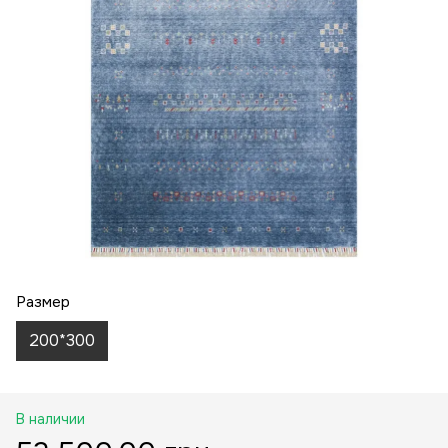
Размер
200*300
В наличии