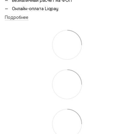
Безналичный расчет на ФОП
Онлайн-оплата Liqpay
Подробнее