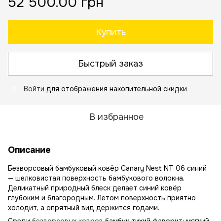
52 500.00 грн
Купить
Быстрый заказ
Войти
для отображения накопительной скидки
%
В избранное
Описание
Безворсовый бамбуковый ковёр Canary Nest NT 06 синий
— шелковистая поверхность бамбукового волокна.
Деликатный природный блеск делает синий ковёр
глубоким и благородным. Летом поверхность приятно
холодит, а опрятный вид держится годами.