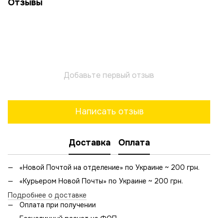
Отзывы
Добавьте первый отзыв
Написать отзыв
Доставка
Оплата
«Новой Почтой на отделение» по Украине ~ 200 грн.
«Курьером Новой Почты» по Украине ~ 200 грн.
Подробнее о доставке
Оплата при получении