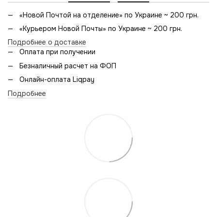
«Новой Почтой на отделение» по Украине ~ 200 грн.
«Курьером Новой Почты» по Украине ~ 200 грн.
Подробнее о доставке
Оплата при получении
Безналичный расчет на ФОП
Онлайн-оплата Liqpay
Подробнее