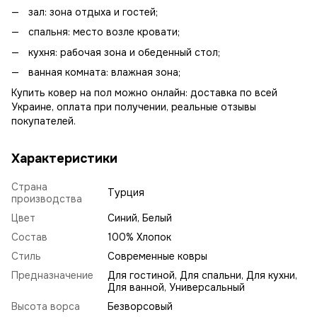
зал: зона отдыха и гостей;
спальня: место возле кровати;
кухня: рабочая зона и обеденный стол;
ванная комната: влажная зона;
Купить ковер на пол можно онлайн: доставка по всей
Украине, оплата при получении, реальные отзывы
покупателей.
Характеристики
Страна
Турция
производства
Цвет
Синий, Белый
Состав
100% Хлопок
Стиль
Современные ковры
Предназначение
Для гостиной, Для спальни, Для кухни,
Для ванной, Универсальный
Высота ворса
Безворсовый