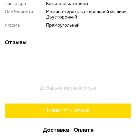
Тип ковра
Безворсовые ковры
Особенности
Можно стирать в стиральной машине,
Двусторонний
Форма
Прямоугольный
Отзывы
Добавьте первый отзыв
Написать отзыв
Доставка
Оплата