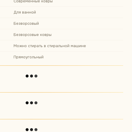
Современные ковры
Для ванной
Безворсовый
Безворсовые ковры
Можно стирать в стиральной машине
Прямоугольный