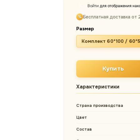
Войти
для отображения нак
%
Бесплатная доставка от 
Размер
Комплект 60*100 / 60*
Купить
Характеристики
Страна производства
Цвет
Состав