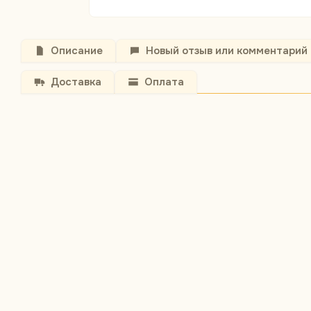
Описание
Новый отзыв или комментарий
Доставка
Оплата