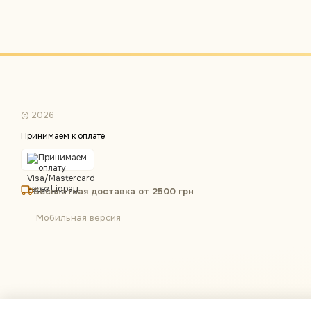
© 2026
Принимаем к оплате
Бесплатная доставка от 2500 грн
Мобильная версия