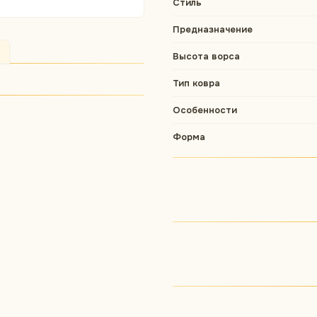
Стиль
Предназначение
Высота ворса
Тип ковра
Особенности
Форма