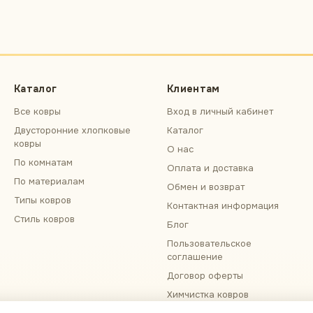
Каталог
Клиентам
Все ковры
Вход в личный кабинет
Двусторонние хлопковые
Каталог
ковры
О нас
По комнатам
Оплата и доставка
По материалам
Обмен и возврат
Типы ковров
Контактная информация
Стиль ковров
Блог
Пользовательское
соглашение
Договор оферты
Химчистка ковров