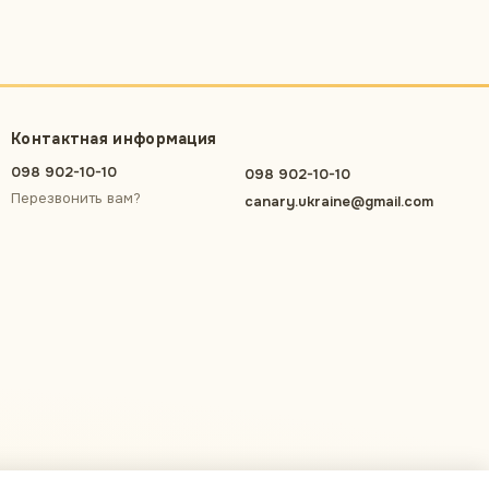
Контактная информация
098 902-10-10
098 902-10-10
Перезвонить вам?
canary.ukraine@gmail.com