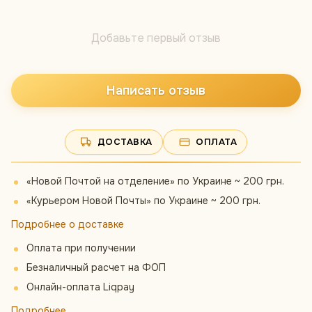
Добавьте первый отзыв
Написать отзыв
ДОСТАВКА
ОПЛАТА
«Новой Почтой на отделение» по Украине ~ 200 грн.
«Курьером Новой Почты» по Украине ~ 200 грн.
Подробнее о доставке
Оплата при получении
Безналичный расчет на ФОП
Онлайн-оплата Liqpay
Подробнее