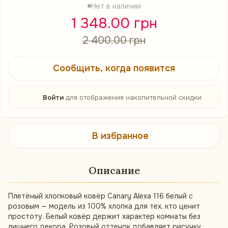
Нет в наличии
1 348.00 грн
2 400.00 грн
Сообщить, когда появится
%
Войти
для отображения накопительной скидки
В избранное
Описание
Плетёный хлопковый ковёр Canary Alexa 116 белый с
розовым — модель из 100% хлопка для тех, кто ценит
простоту. Белый ковёр держит характер комнаты без
лишнего декора. Розовый оттенок добавляет рисунку