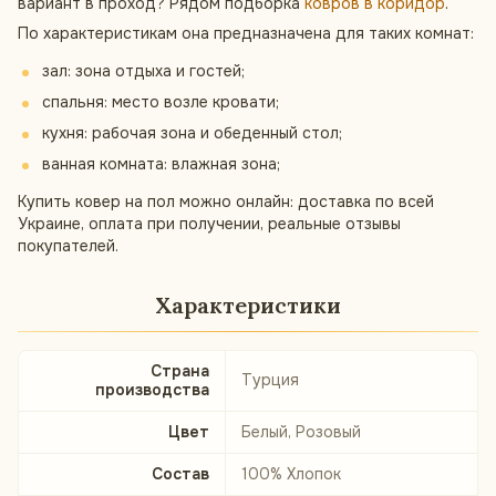
вариант в проход? Рядом подборка
ковров в коридор
.
По характеристикам она предназначена для таких комнат:
зал: зона отдыха и гостей;
спальня: место возле кровати;
кухня: рабочая зона и обеденный стол;
ванная комната: влажная зона;
Купить ковер на пол можно онлайн: доставка по всей
Украине, оплата при получении, реальные отзывы
покупателей.
Характеристики
Страна
Турция
производства
Цвет
Белый, Розовый
Состав
100% Хлопок