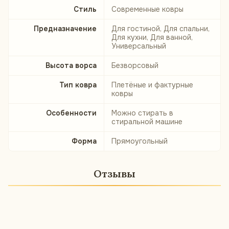
Стиль
Современные ковры
Предназначение
Для гостиной, Для спальни,
Для кухни, Для ванной,
Универсальный
Высота ворса
Безворсовый
Тип ковра
Плетёные и фактурные
ковры
Особенности
Можно стирать в
стиральной машине
Форма
Прямоугольный
Отзывы