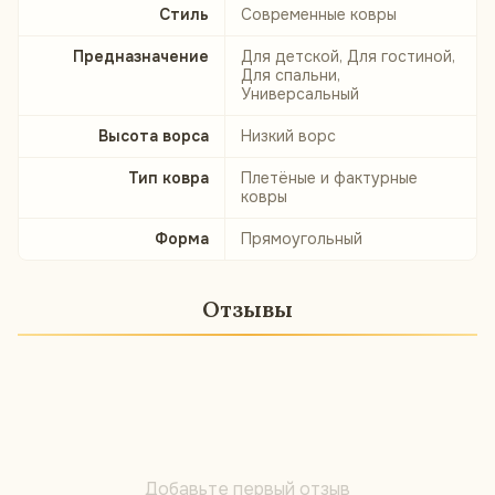
Стиль
Современные ковры
Предназначение
Для детской, Для гостиной,
Для спальни,
Универсальный
Высота ворса
Низкий ворс
Тип ковра
Плетёные и фактурные
ковры
Форма
Прямоугольный
Отзывы
Добавьте первый отзыв