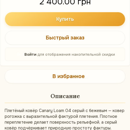
2 400.00 грн
Купить
Быстрый заказ
%
Войти
для отображения накопительной скидки
В избранное
Описание
Плетёный ковёр Canary Loam 04 серый с бежевым — ковер
рогожка с выразительной фактурой плетения. Плотное
переплетение делает поверхность рельефной, а серый
ковёр подчёркивает природную простоту фактуры.