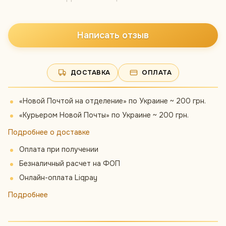
Написать отзыв
ДОСТАВКА
ОПЛАТА
«Новой Почтой на отделение» по Украине ~ 200 грн.
«Курьером Новой Почты» по Украине ~ 200 грн.
Подробнее о доставке
Оплата при получении
Безналичный расчет на ФОП
Онлайн-оплата Liqpay
Подробнее