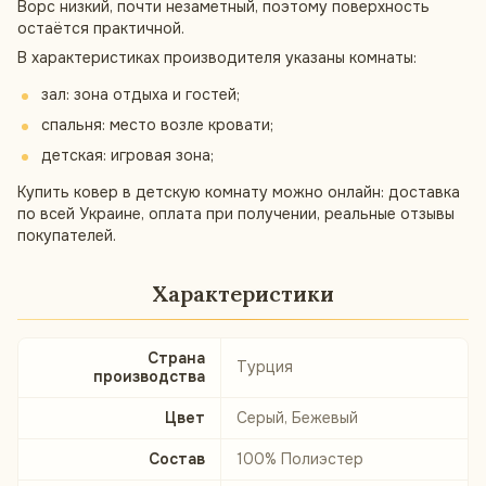
Ворс низкий, почти незаметный, поэтому поверхность
остаётся практичной.
В характеристиках производителя указаны комнаты:
зал: зона отдыха и гостей;
спальня: место возле кровати;
детская: игровая зона;
Купить ковер в детскую комнату можно онлайн: доставка
по всей Украине, оплата при получении, реальные отзывы
покупателей.
Характеристики
Страна
Турция
производства
Цвет
Серый, Бежевый
Состав
100% Полиэстер