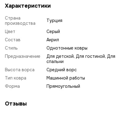
Характеристики
Страна
Турция
производства
Цвет
Серый
Состав
Акрил
Стиль
Однотонные ковры
Предназначение
Для детской, Для гостиной, Для
спальни
Высота ворса
Средний ворс
Тип ковра
Машинной работы
Форма
Прямоугольный
Отзывы