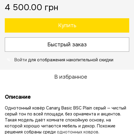
4 500.00 грн
Купить
Быстрый заказ
Войти
для отображения накопительной скидки
%
В избранное
Описание
Однотонный ковёр Canary Basic BSC Plain серый — чистый
серый тон по всей площади, без орнамента и акцентов.
Такая модель даёт комнате спокойную основу, на
которой хорошо читаются мебель и декор. Похожие
решения собраны среди
однотонных ковров
.