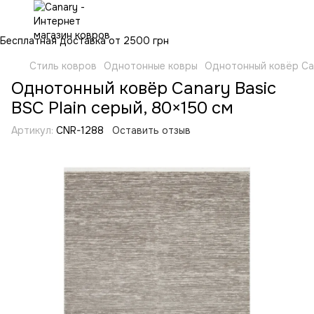
Бесплатная доставка от 2500 грн
Стиль ковров
Однотонные ковры
Однотонный ковёр Can
Однотонный ковёр Canary Basic
BSC Plain серый, 80×150 см
Артикул:
CNR-1288
Оставить отзыв