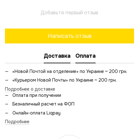
Добавьте первый отзыв
Написать отзыв
Доставка
Оплата
«Новой Почтой на отделение» по Украине ~ 200 грн.
«Курьером Новой Почты» по Украине ~ 200 грн.
Подробнее о доставке
Оплата при получении
Безналичный расчет на ФОП
Онлайн-оплата Liqpay
Подробнее