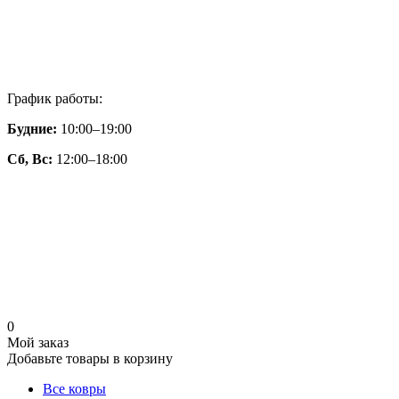
График работы:
Будние:
10:00–19:00
Сб, Вс:
12:00–18:00
0
Мой заказ
Добавьте товары в корзину
Все ковры