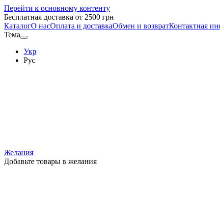
Перейти к основному контенту
Бесплатная доставка от 2500 грн
Каталог
О нас
Оплата и доставка
Обмен и возврат
Контактная и
Тема
Укр
Рус
Желания
Добавьте товары в желания