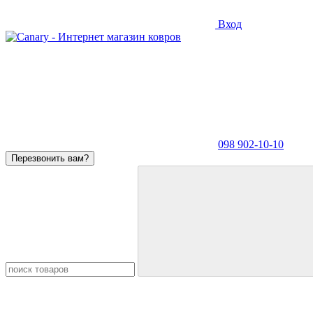
Вход
098 902-10-10
Перезвонить вам?