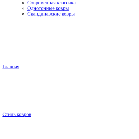
Современная классика
Однотонные ковры
Скандинавские ковры
Главная
Стиль ковров