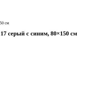
50 см
17 серый с синим, 80×150 см