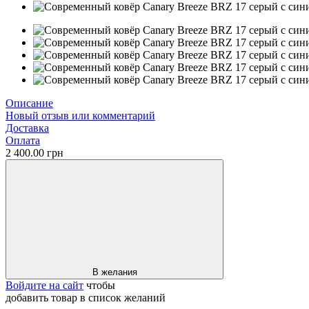
Описание
Новый отзыв или комментарий
Доставка
Оплата
2 400.00 грн
В желания
Войдите на сайт
чтобы
добавить товар в список желаний