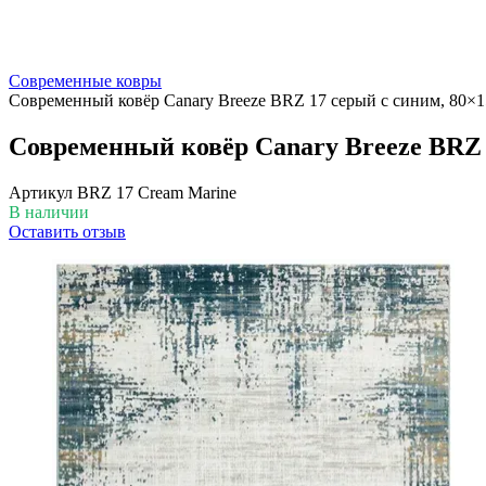
Современные ковры
Современный ковёр Canary Breeze BRZ 17 серый с синим, 80×1
Современный ковёр Canary Breeze BRZ 
Артикул
BRZ 17 Cream Marine
В наличии
Оставить отзыв