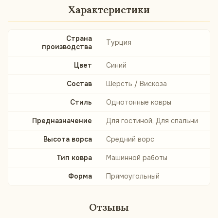
Характеристики
Страна
Турция
производства
Цвет
Синий
Состав
Шерсть / Вискоза
Стиль
Однотонные ковры
Предназначение
Для гостиной, Для спальни
Высота ворса
Средний ворс
Тип ковра
Машинной работы
Форма
Прямоугольный
Отзывы