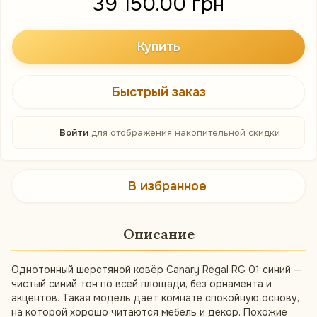
39 150.00 грн
Купить
Быстрый заказ
%
Войти
для отображения накопительной скидки
В избранное
Описание
Однотонный шерстяной ковёр Canary Regal RG 01 синий —
чистый синий тон по всей площади, без орнамента и
акцентов. Такая модель даёт комнате спокойную основу,
на которой хорошо читаются мебель и декор. Похожие