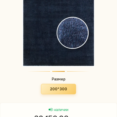
Размер
200*300
В наличии