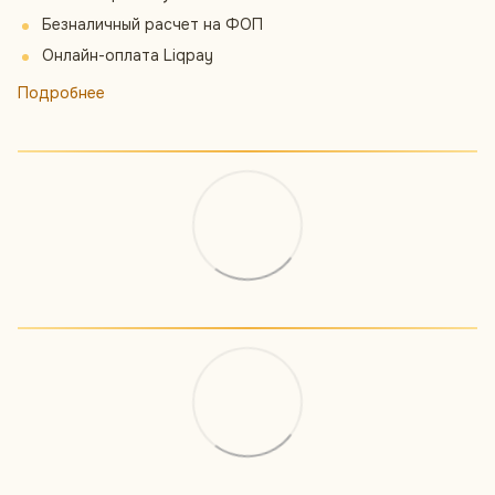
Безналичный расчет на ФОП
Онлайн-оплата Liqpay
Подробнее