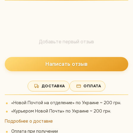
Добавьте первый отзыв
Написать отзыв
ДОСТАВКА
ОПЛАТА
«Новой Почтой на отделение» по Украине ~ 200 грн.
«Курьером Новой Почты» по Украине ~ 200 грн.
Подробнее о доставке
Оплата при получении