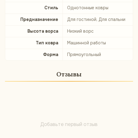
Стиль
Однотонные ковры
Предназначение
Для гостиной, Для спальни
Высота ворса
Низкий ворс
Тип ковра
Машинной работы
Форма
Прямоугольный
Отзывы
Добавьте первый отзыв