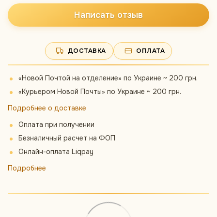
Написать отзыв
ДОСТАВКА
ОПЛАТА
«Новой Почтой на отделение» по Украине ~ 200 грн.
«Курьером Новой Почты» по Украине ~ 200 грн.
Подробнее о доставке
Оплата при получении
Безналичный расчет на ФОП
Онлайн-оплата Liqpay
Подробнее