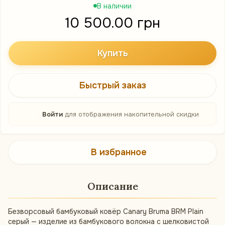
В наличии
10 500.00 грн
Купить
Быстрый заказ
%
Войти
для отображения накопительной скидки
В избранное
Описание
Безворсовый бамбуковый ковёр Canary Bruma BRM Plain
серый — изделие из бамбукового волокна с шелковистой