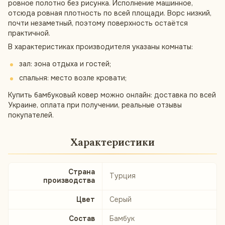
ровное полотно без рисунка. Исполнение машинное,
отсюда ровная плотность по всей площади. Ворс низкий,
почти незаметный, поэтому поверхность остаётся
практичной.
В характеристиках производителя указаны комнаты:
зал: зона отдыха и гостей;
спальня: место возле кровати;
Купить бамбуковый ковер можно онлайн: доставка по всей
Украине, оплата при получении, реальные отзывы
покупателей.
Характеристики
Страна
Турция
производства
Цвет
Серый
Состав
Бамбук