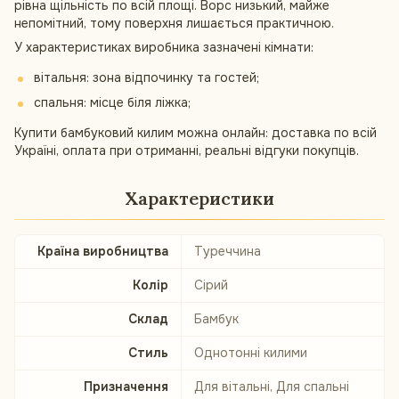
рівна щільність по всій площі. Ворс низький, майже
непомітний, тому поверхня лишається практичною.
У характеристиках виробника зазначені кімнати:
вітальня: зона відпочинку та гостей;
спальня: місце біля ліжка;
Купити бамбуковий килим можна онлайн: доставка по всій
Україні, оплата при отриманні, реальні відгуки покупців.
Характеристики
Країна виробництва
Туреччина
Колір
Сірий
Склад
Бамбук
Стиль
Однотонні килими
Призначення
Для вітальні, Для спальні