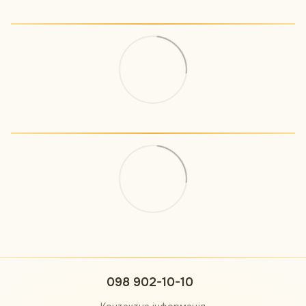
098 902-10-10