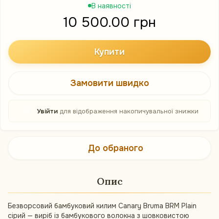
В наявності
10 500.00 грн
Купити
Замовити швидко
%
Увійти
для відображення накопичувальної знижки
До обраного
Опис
Безворсовий бамбуковий килим Canary Bruma BRM Plain
сірий — виріб із бамбукового волокна з шовковистою