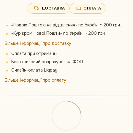
ДОСТАВКА
ОПЛАТА
«Новою Поштою на відділення» по Україні ~ 200 грн.
«Кур'єром Нової Пошти» по Україні ~ 200 грн.
Більше інформації про доставку
Оплата при отриманні
Безготівковий розрахунок на ФОП
Онлайн-оплата Liqpay
Більше інформації про оплату