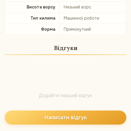
Висота ворсу
Низький ворс
Тип килима
Машинної роботи
Форма
Прямокутний
Відгуки
Додайте перший відгук
Написати відгук