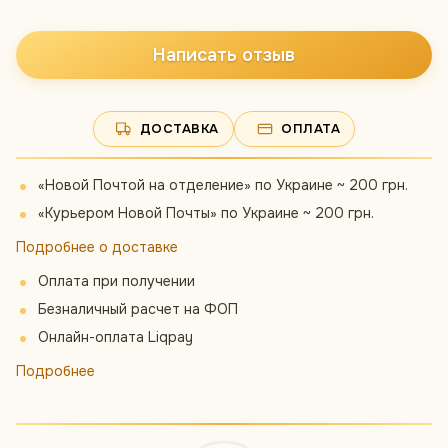
Написать отзыв
ДОСТАВКА
ОПЛАТА
«Новой Почтой на отделение» по Украине ~ 200 грн.
«Курьером Новой Почты» по Украине ~ 200 грн.
Подробнее о доставке
Оплата при получении
Безналичный расчет на ФОП
Онлайн-оплата Liqpay
Подробнее