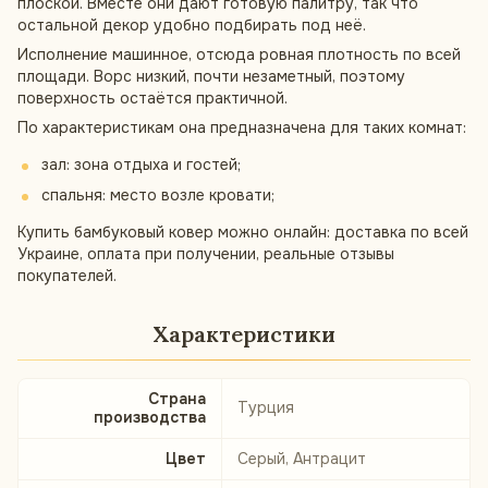
плоской. Вместе они дают готовую палитру, так что
остальной декор удобно подбирать под неё.
Исполнение машинное, отсюда ровная плотность по всей
площади. Ворс низкий, почти незаметный, поэтому
поверхность остаётся практичной.
По характеристикам она предназначена для таких комнат:
зал: зона отдыха и гостей;
спальня: место возле кровати;
Купить бамбуковый ковер можно онлайн: доставка по всей
Украине, оплата при получении, реальные отзывы
покупателей.
Характеристики
Страна
Турция
производства
Цвет
Серый, Антрацит