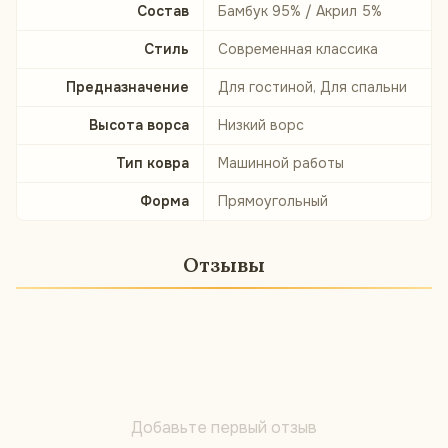
Состав
Бамбук 95% / Акрил 5%
Стиль
Современная классика
Предназначение
Для гостиной, Для спальни
Высота ворса
Низкий ворс
Тип ковра
Машинной работы
Форма
Прямоугольный
Отзывы
Добавьте первый отзыв