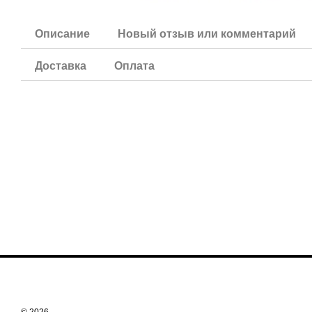
Описание
Новый отзыв или комментарий
Доставка
Оплата