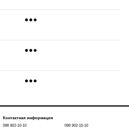
Контактная информация
098 902-10-10
098 902-10-10