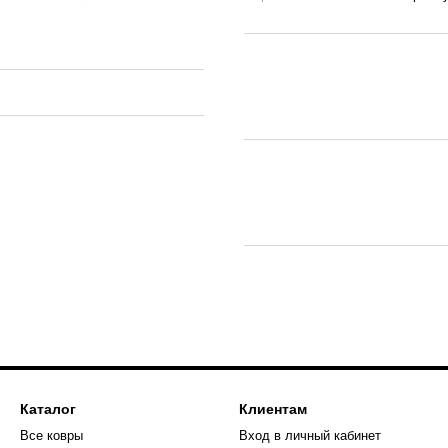
Каталог
Клиентам
Все ковры
Вход в личный кабинет