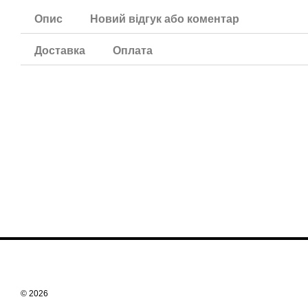
Опис
Новий відгук або коментар
Доставка
Оплата
© 2026