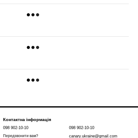
Контактна інформація
098 902-10-10
098 902-10-10
canary.ukraine@gmail.com
Передзвонити вам?