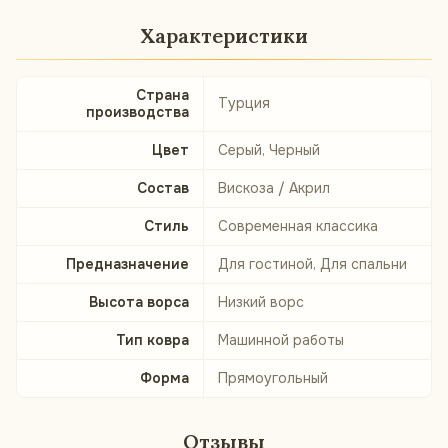
Характеристики
Страна
Турция
производства
Цвет
Серый, Черный
Состав
Вискоза / Акрил
Стиль
Современная классика
Предназначение
Для гостиной, Для спальни
Высота ворса
Низкий ворс
Тип ковра
Машинной работы
Форма
Прямоугольный
Отзывы