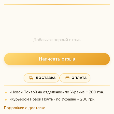
Добавьте первый отзыв
Написать отзыв
ДОСТАВКА
ОПЛАТА
«Новой Почтой на отделение» по Украине ~ 200 грн.
«Курьером Новой Почты» по Украине ~ 200 грн.
Подробнее о доставке