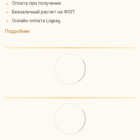
Оплата при получении
Безналичный расчет на ФОП
Онлайн-оплата Liqpay
Подробнее