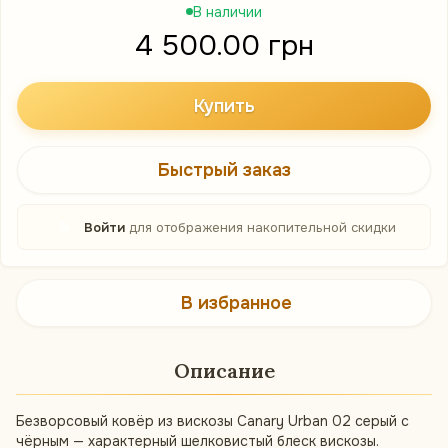
В наличии
4 500.00 грн
Купить
Быстрый заказ
%
Войти
для отображения накопительной скидки
В избранное
Описание
Безворсовый ковёр из вискозы Canary Urban 02 серый с
чёрным — характерный шелковистый блеск вискозы.