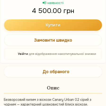
В наявності
4 500.00 грн
Купити
Замовити швидко
%
Увійти
для відображення накопичувальної знижки
До обраного
Опис
Безворсовий килим з віскози Canary Urban 02 сірий з
чорним — характерний шовковистий блиск віскози.