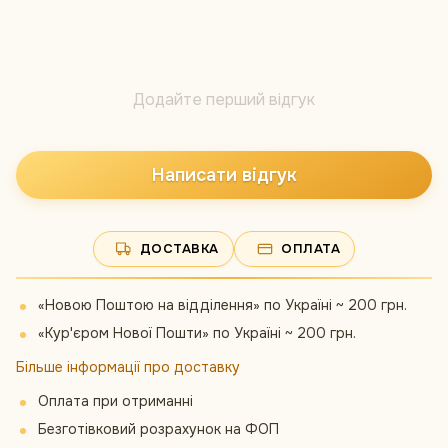
Додайте перший відгук
Написати відгук
ДОСТАВКА
ОПЛАТА
«Новою Поштою на відділення» по Україні ~ 200 грн.
«Кур'єром Нової Пошти» по Україні ~ 200 грн.
Більше інформації про доставку
Оплата при отриманні
Безготівковий розрахунок на ФОП