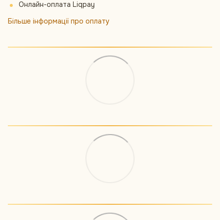
Онлайн-оплата Liqpay
Більше інформації про оплату