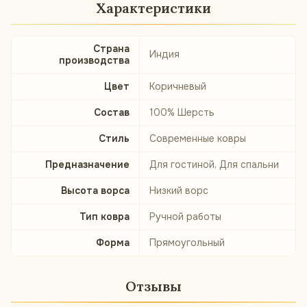
Характеристики
Страна
Индия
производства
Цвет
Коричневый
Состав
100% Шерсть
Стиль
Современные ковры
Предназначение
Для гостиной, Для спальни
Высота ворса
Низкий ворс
Тип ковра
Ручной работы
Форма
Прямоугольный
Отзывы