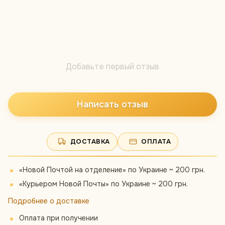
Добавьте первый отзыв
Написать отзыв
ДОСТАВКА
ОПЛАТА
«Новой Почтой на отделение» по Украине ~ 200 грн.
«Курьером Новой Почты» по Украине ~ 200 грн.
Подробнее о доставке
Оплата при получении