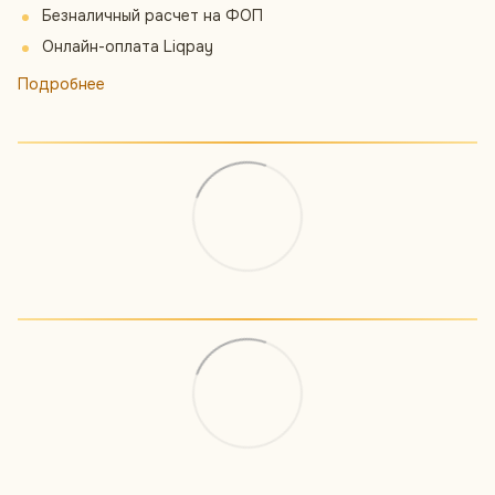
Безналичный расчет на ФОП
Онлайн-оплата Liqpay
Подробнее