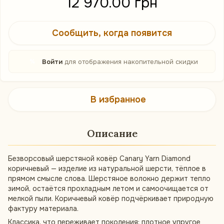
12 970.00 грн
Сообщить, когда появится
%
Войти
для отображения накопительной скидки
В избранное
Описание
Безворсовый шерстяной ковёр Canary Yarn Diamond
коричневый — изделие из натуральной шерсти, тёплое в
прямом смысле слова. Шерстяное волокно держит тепло
зимой, остаётся прохладным летом и самоочищается от
мелкой пыли. Коричневый ковёр подчёркивает природную
фактуру материала.
Классика, что переживает поколения: плотное упругое