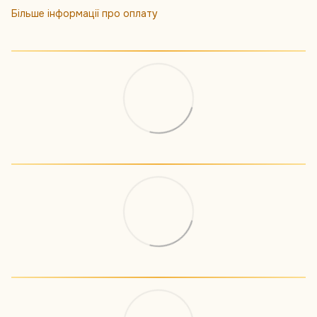
Більше інформації про оплату