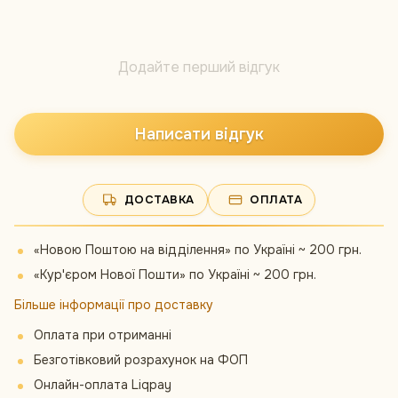
Додайте перший відгук
Написати відгук
ДОСТАВКА
ОПЛАТА
«Новою Поштою на відділення» по Україні ~ 200 грн.
«Кур'єром Нової Пошти» по Україні ~ 200 грн.
Більше інформації про доставку
Оплата при отриманні
Безготівковий розрахунок на ФОП
Онлайн-оплата Liqpay