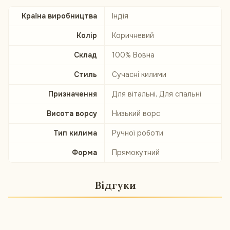
Країна виробництва
Індія
Колір
Коричневий
Склад
100% Вовна
Стиль
Сучасні килими
Призначення
Для вітальні, Для спальні
Висота ворсу
Низький ворс
Тип килима
Ручної роботи
Форма
Прямокутний
Відгуки