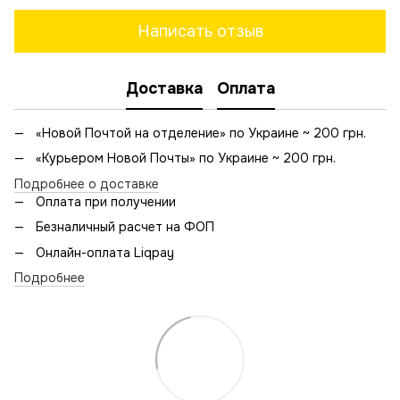
Написать отзыв
Доставка
Оплата
«Новой Почтой на отделение» по Украине ~ 200 грн.
«Курьером Новой Почты» по Украине ~ 200 грн.
Подробнее о доставке
Оплата при получении
Безналичный расчет на ФОП
Онлайн-оплата Liqpay
Подробнее