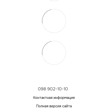
098 902-10-10
Контактная информация
Полная версия сайта