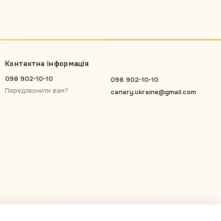
Контактна інформація
098 902-10-10
098 902-10-10
Передзвонити вам?
canary.ukraine@gmail.com