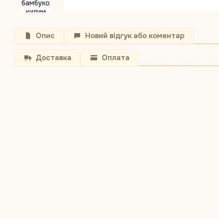
Опис
Новий відгук або коментар
Доставка
Оплата