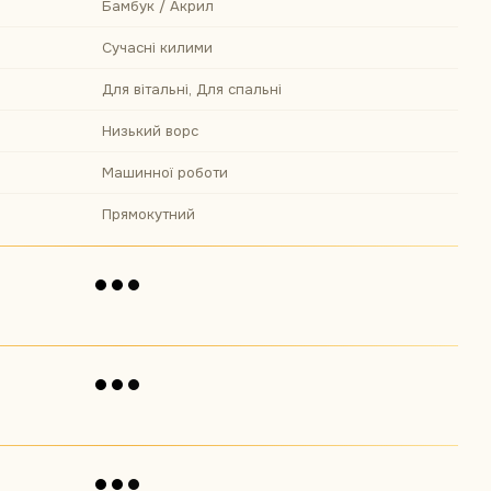
Бамбук / Акрил
Сучасні килими
Для вітальні, Для спальні
Низький ворс
Машинної роботи
Прямокутний