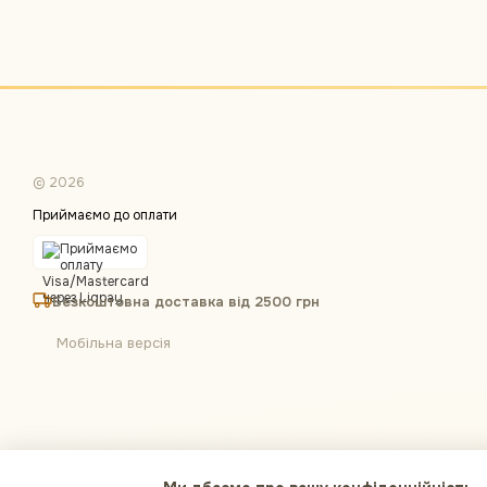
© 2026
Приймаємо до оплати
Безкоштовна доставка від 2500 грн
Мобільна версія