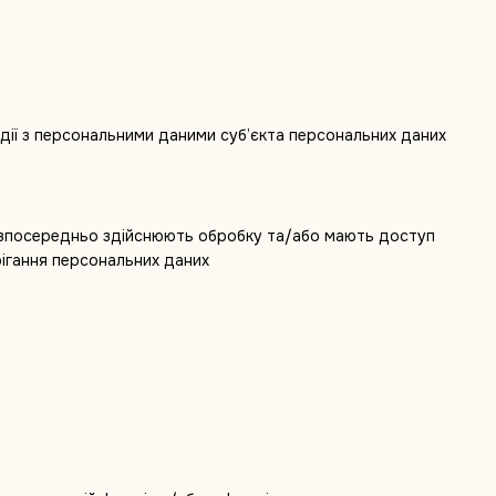
дії з персональними даними суб’єкта персональних даних
 безпосередньо здійснюють обробку та/або мають доступ
рігання персональних даних