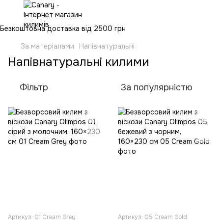
Безкоштовна доставка від 2500 грн
За матеріалами
Напівнатуральні
Напівнатуральні килими
Фільтр
За популярністю
Артикул: 01 Cream Grey
Артикул: 05 Cream Gold