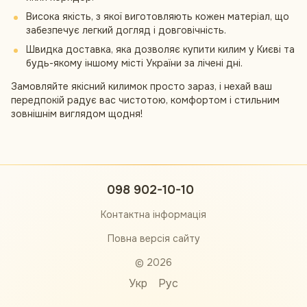
Висока якість, з якої виготовляють кожен матеріал, що
забезпечує легкий догляд і довговічність.
Швидка доставка, яка дозволяє купити килим у Києві та
будь-якому іншому місті України за лічені дні.
Замовляйте якісний килимок просто зараз, і нехай ваш
передпокій радує вас чистотою, комфортом і стильним
зовнішнім виглядом щодня!
098 902-10-10
Контактна інформація
Повна версія сайту
© 2026
Укр
Рус