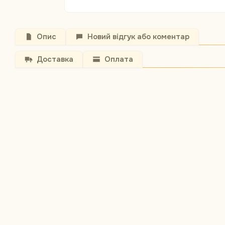
Опис
Новий відгук або коментар
Доставка
Оплата