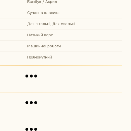
Бамбук / Акрил
Сучасна класика
Для вітальні, Для спальні
Низький ворс
Машинної роботи
Прямокутний