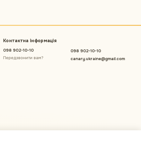
Контактна інформація
098 902-10-10
098 902-10-10
Передзвонити вам?
canary.ukraine@gmail.com