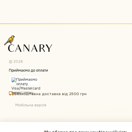
© 2026
Приймаємо до оплати
Безкоштовна доставка від 2500 грн
Мобільна версія