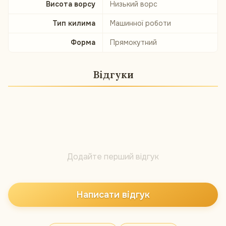
Висота ворсу
Низький ворс
Тип килима
Машинної роботи
Форма
Прямокутний
Відгуки
Додайте перший відгук
Написати відгук