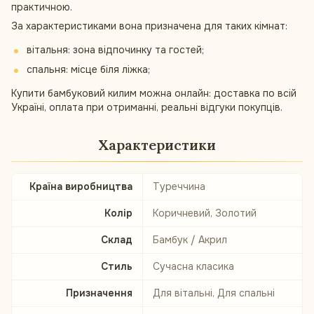
практичною.
За характеристиками вона призначена для таких кімнат:
вітальня: зона відпочинку та гостей;
спальня: місце біля ліжка;
Купити бамбуковий килим можна онлайн: доставка по всій
Україні, оплата при отриманні, реальні відгуки покупців.
Характеристики
Країна виробництва
Туреччина
Колір
Коричневий, Золотий
Склад
Бамбук / Акрил
Стиль
Сучасна класика
Призначення
Для вітальні, Для спальні