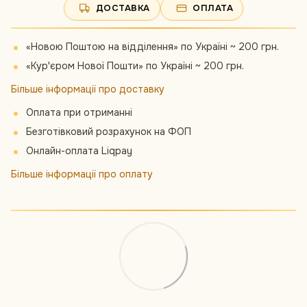
ДОСТАВКА
ОПЛАТА
«Новою Поштою на відділення» по Україні ~ 200 грн.
«Кур'єром Нової Пошти» по Україні ~ 200 грн.
Більше інформації про доставку
Оплата при отриманні
Безготівковий розрахунок на ФОП
Онлайн-оплата Liqpay
Більше інформації про оплату