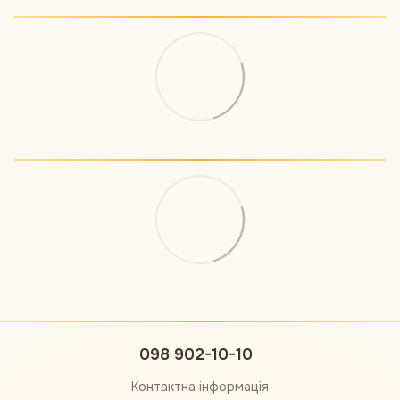
098 902-10-10
Контактна інформація