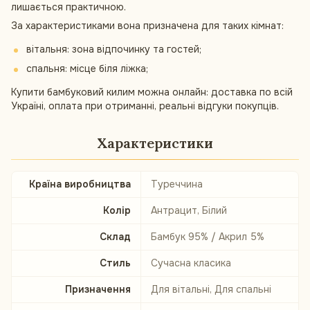
лишається практичною.
За характеристиками вона призначена для таких кімнат:
вітальня: зона відпочинку та гостей;
спальня: місце біля ліжка;
Купити бамбуковий килим можна онлайн: доставка по всій
Україні, оплата при отриманні, реальні відгуки покупців.
Характеристики
Країна виробництва
Туреччина
Колір
Антрацит, Білий
Склад
Бамбук 95% / Акрил 5%
Стиль
Сучасна класика
Призначення
Для вітальні, Для спальні