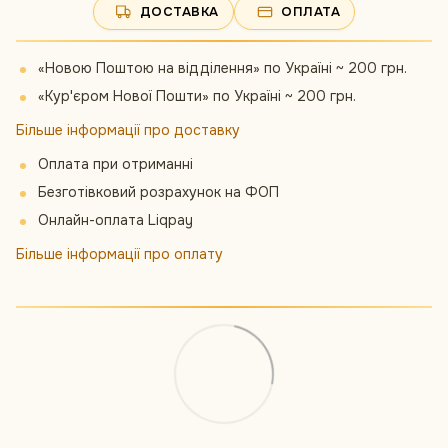
ДОСТАВКА
ОПЛАТА
«Новою Поштою на відділення» по Україні ~ 200 грн.
«Кур'єром Нової Пошти» по Україні ~ 200 грн.
Більше інформації про доставку
Оплата при отриманні
Безготівковий розрахунок на ФОП
Онлайн-оплата Liqpay
Більше інформації про оплату