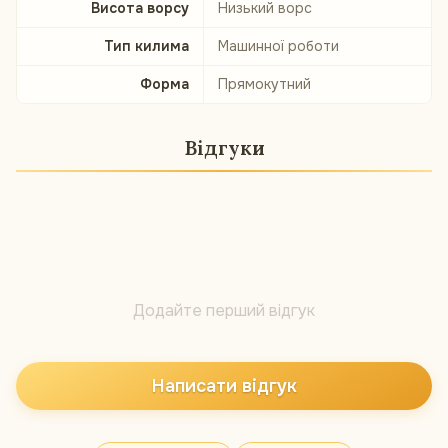
Висота ворсу
Низький ворс
Тип килима
Машинної роботи
Форма
Прямокутний
Відгуки
Додайте перший відгук
Написати відгук