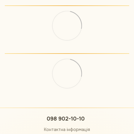
098 902-10-10
Контактна інформація