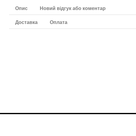
Опис
Новий відгук або коментар
Доставка
Оплата