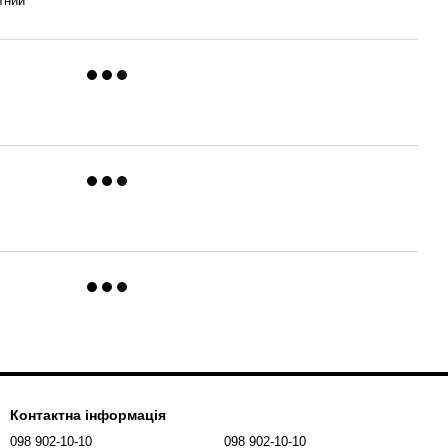
тний
Контактна інформація
098 902-10-10
098 902-10-10