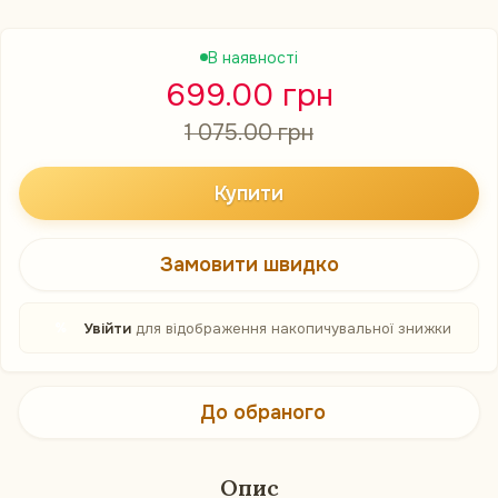
В наявності
699.00 грн
1 075.00 грн
Купити
Замовити швидко
%
Увійти
для відображення накопичувальної знижки
До обраного
Опис