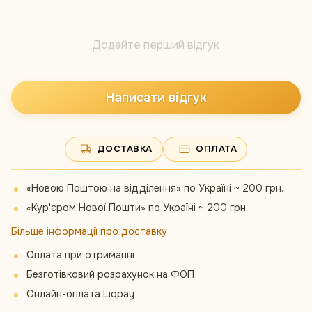
Додайте перший відгук
Написати відгук
ДОСТАВКА
ОПЛАТА
«Новою Поштою на відділення» по Україні ~ 200 грн.
«Кур'єром Нової Пошти» по Україні ~ 200 грн.
Більше інформації про доставку
Оплата при отриманні
Безготівковий розрахунок на ФОП
Онлайн-оплата Liqpay