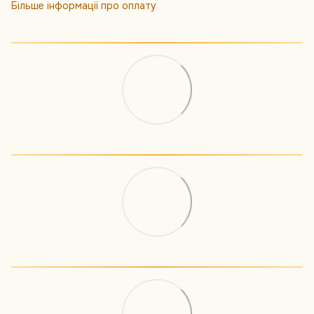
Більше інформації про оплату