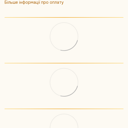
Більше інформації про оплату