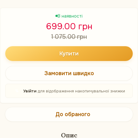
В наявності
699.00 грн
1 075.00 грн
Купити
Замовити швидко
%
Увійти
для відображення накопичувальної знижки
До обраного
Опис