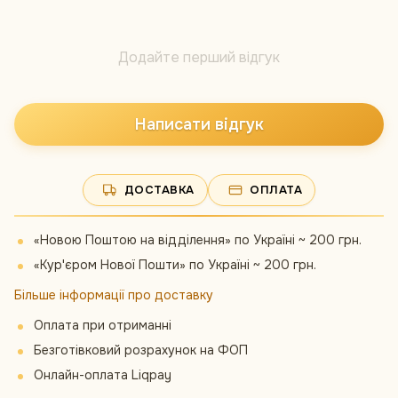
Додайте перший відгук
Написати відгук
ДОСТАВКА
ОПЛАТА
«Новою Поштою на відділення» по Україні ~ 200 грн.
«Кур'єром Нової Пошти» по Україні ~ 200 грн.
Більше інформації про доставку
Оплата при отриманні
Безготівковий розрахунок на ФОП
Онлайн-оплата Liqpay