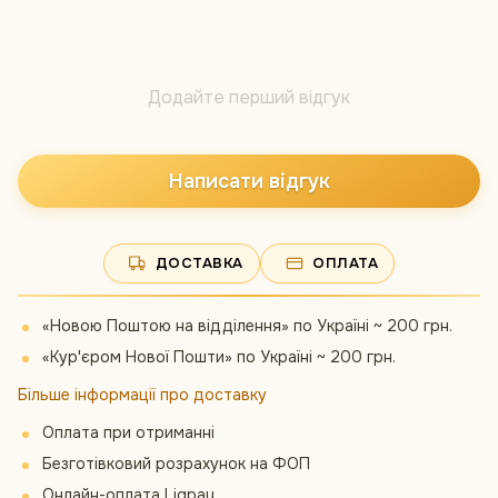
Додайте перший відгук
Написати відгук
ДОСТАВКА
ОПЛАТА
«Новою Поштою на відділення» по Україні ~ 200 грн.
«Кур'єром Нової Пошти» по Україні ~ 200 грн.
Більше інформації про доставку
Оплата при отриманні
Безготівковий розрахунок на ФОП
Онлайн-оплата Liqpay