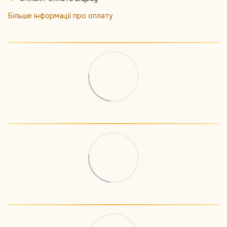
Більше інформації про оплату