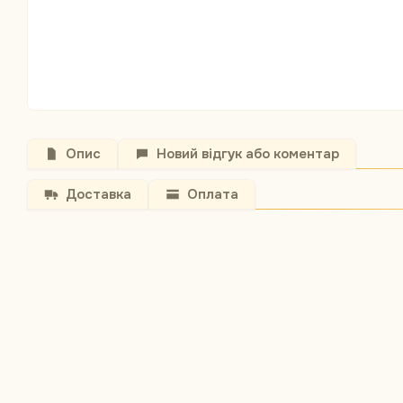
Опис
Новий відгук або коментар
Доставка
Оплата