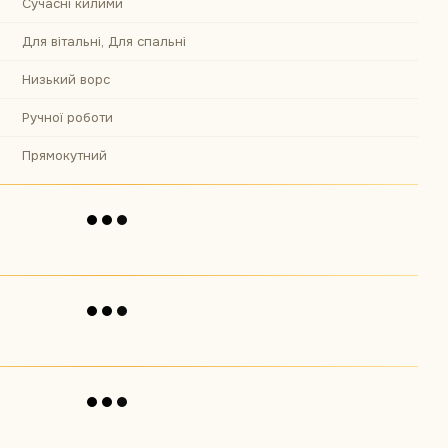
Сучасні килими
Для вітальні, Для спальні
Низький ворс
Ручної роботи
Прямокутний