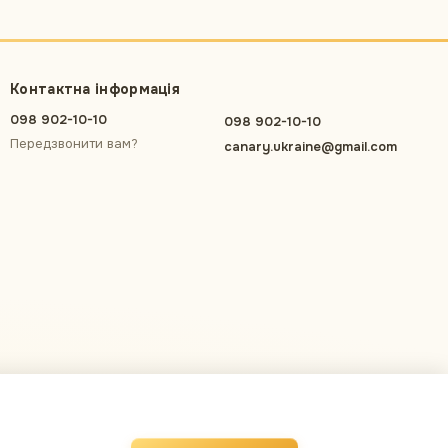
Контактна інформація
098 902-10-10
098 902-10-10
Передзвонити вам?
canary.ukraine@gmail.com