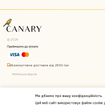
© 2026
Приймаємо до оплати
Безкоштовна доставка від 2500 грн
Мобільна версія
Ми дбаємо про вашу конфіденційність
Цей веб-сайт використовує файли cookie д