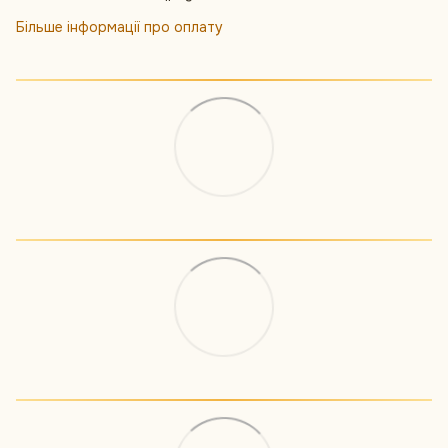
Більше інформації про оплату