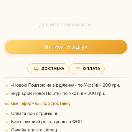
Додайте перший відгук
Написати відгук
ДОСТАВКА
ОПЛАТА
«Новою Поштою на відділення» по Україні ~ 200 грн.
«Кур'єром Нової Пошти» по Україні ~ 200 грн.
Більше інформації про доставку
Оплата при отриманні
Безготівковий розрахунок на ФОП
Онлайн-оплата Liqpay