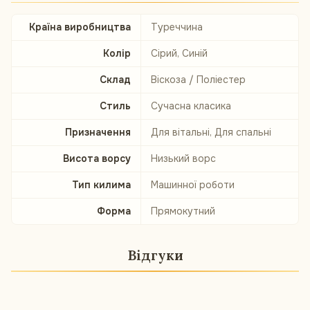
Країна виробництва
Туреччина
Колір
Сірий, Синій
Склад
Віскоза / Поліестер
Стиль
Сучасна класика
Призначення
Для вітальні, Для спальні
Висота ворсу
Низький ворс
Тип килима
Машинної роботи
Форма
Прямокутний
Відгуки