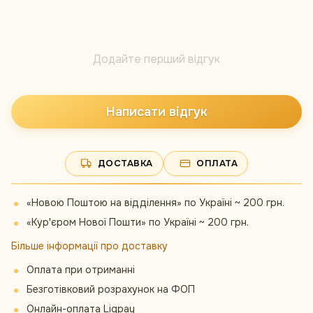
Додайте перший відгук
Написати відгук
ДОСТАВКА
ОПЛАТА
«Новою Поштою на відділення» по Україні ~ 200 грн.
«Кур'єром Нової Пошти» по Україні ~ 200 грн.
Більше інформації про доставку
Оплата при отриманні
Безготівковий розрахунок на ФОП
Онлайн-оплата Liqpay