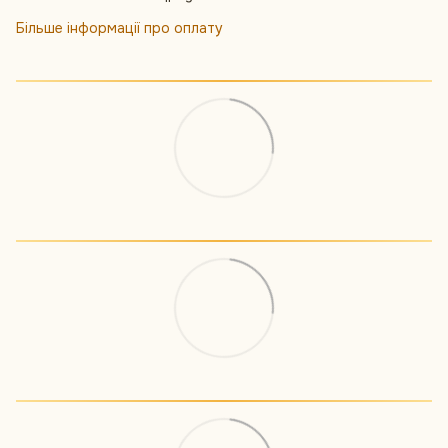
Більше інформації про оплату