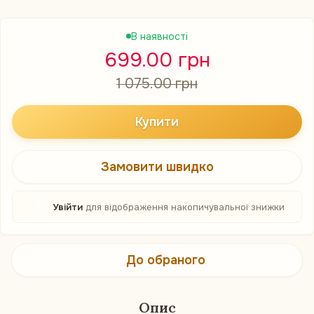
В наявності
699.00 грн
1 075.00 грн
Купити
Замовити швидко
%
Увійти
для відображення накопичувальної знижки
До обраного
Опис