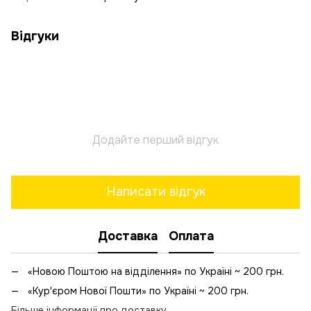
Відгуки
Додайте перший відгук
Написати відгук
Доставка
Оплата
«Новою Поштою на відділення» по Україні ~ 200 грн.
«Кур'єром Нової Пошти» по Україні ~ 200 грн.
Більше інформації про доставку