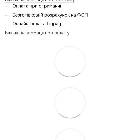
Оплата при отриманні
Безготівковий розрахунок на ФОП
Онлайн-оплата Liqpay
Більше інформації про оплату