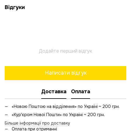
Відгуки
Додайте перший відгук
Написати відгук
Доставка
Оплата
«Новою Поштою на відділення» по Україні ~ 200 грн.
«Кур'єром Нової Пошти» по Україні ~ 200 грн.
Більше інформації про доставку
Оплата при отриманні