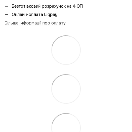
Безготівковий розрахунок на ФОП
Онлайн-оплата Liqpay
Більше інформації про оплату