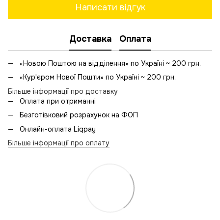
Написати відгук
Доставка
Оплата
«Новою Поштою на відділення» по Україні ~ 200 грн.
«Кур'єром Нової Пошти» по Україні ~ 200 грн.
Більше інформації про доставку
Оплата при отриманні
Безготівковий розрахунок на ФОП
Онлайн-оплата Liqpay
Більше інформації про оплату