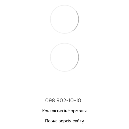
098 902-10-10
Контактна інформація
Повна версія сайту