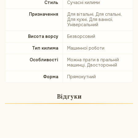
Стиль
Сучасні килими
Призначення
Для вітальні, Для спальні,
Для кухні, Для ванної,
Універсальний
Висота ворсу
Безворсовий
Тип килима
Машинної роботи
Особливості
Можна прати в пральній
машинці, Двосторонній
Форма
Прямокутний
Відгуки