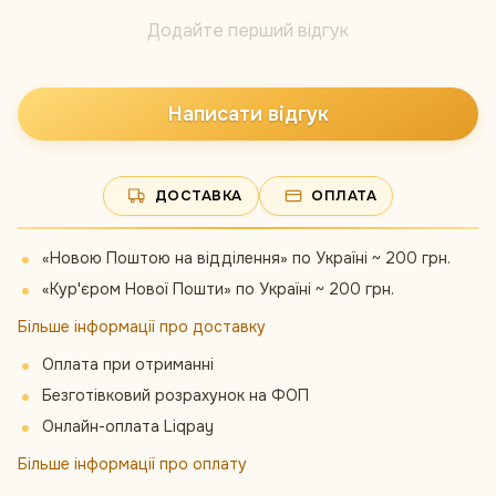
Додайте перший відгук
Написати відгук
ДОСТАВКА
ОПЛАТА
«Новою Поштою на відділення» по Україні ~ 200 грн.
«Кур'єром Нової Пошти» по Україні ~ 200 грн.
Більше інформації про доставку
Оплата при отриманні
Безготівковий розрахунок на ФОП
Онлайн-оплата Liqpay
Більше інформації про оплату