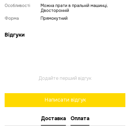
Особливості
Можна прати в пральній машинці,
Двосторонній
Форма
Прямокутний
Відгуки
Додайте перший відгук
Написати відгук
Доставка
Оплата