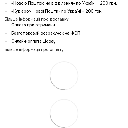
«Новою Поштою на відділення» по Україні ~ 200 грн.
«Кур'єром Нової Пошти» по Україні ~ 200 грн.
Більше інформації про доставку
Оплата при отриманні
Безготівковий розрахунок на ФОП
Онлайн-оплата Liqpay
Більше інформації про оплату