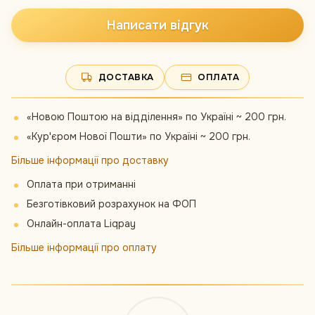
Написати відгук
ДОСТАВКА
ОПЛАТА
«Новою Поштою на відділення» по Україні ~ 200 грн.
«Кур'єром Нової Пошти» по Україні ~ 200 грн.
Більше інформації про доставку
Оплата при отриманні
Безготівковий розрахунок на ФОП
Онлайн-оплата Liqpay
Більше інформації про оплату