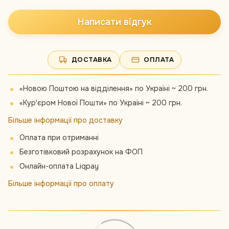
Написати відгук
ДОСТАВКА
ОПЛАТА
«Новою Поштою на відділення» по Україні ~ 200 грн.
«Кур'єром Нової Пошти» по Україні ~ 200 грн.
Більше інформації про доставку
Оплата при отриманні
Безготівковий розрахунок на ФОП
Онлайн-оплата Liqpay
Більше інформації про оплату