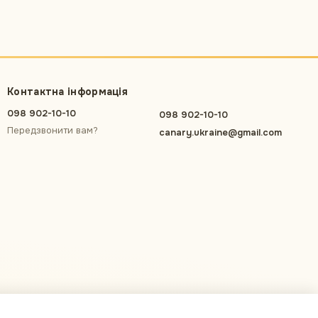
Контактна інформація
098 902-10-10
098 902-10-10
Передзвонити вам?
canary.ukraine@gmail.com