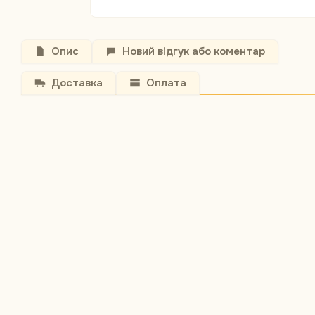
Опис
Новий відгук або коментар
Доставка
Оплата