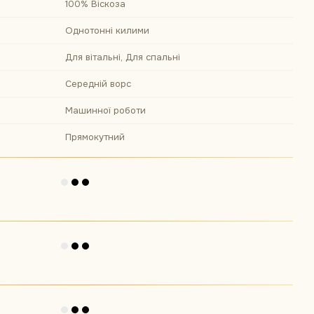
100% Віскоза
Однотонні килими
Для вітальні, Для спальні
Середній ворс
Машинної роботи
Прямокутний