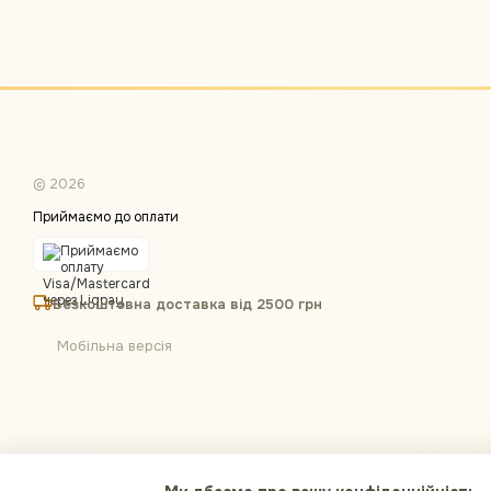
© 2026
Приймаємо до оплати
Безкоштовна доставка від 2500 грн
Мобільна версія