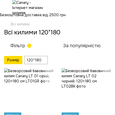
Безкоштовна доставка від 2500 грн
Всі килими
Всі килими 120*180
Фільтр
За популярністю
1
Розмір
120*180