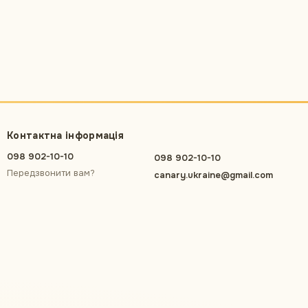
Контактна інформація
098 902-10-10
098 902-10-10
Передзвонити вам?
canary.ukraine@gmail.com