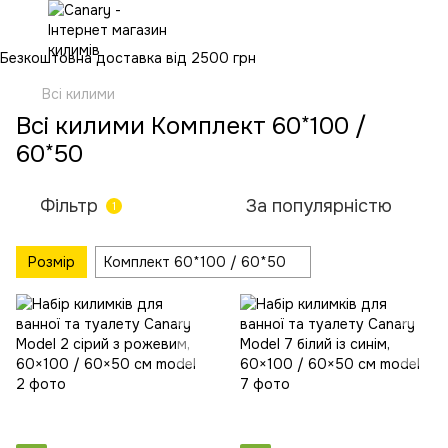
Безкоштовна доставка від 2500 грн
Всі килими
Всі килими Комплект 60*100 /
60*50
Фільтр
За популярністю
1
Розмір
Комплект 60*100 / 60*50