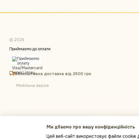
© 2026
Приймаємо до оплати
Безкоштовна доставка від 2500 грн
Мобільна версія
Ми дбаємо про вашу конфіденційність
Цей веб-сайт використовує файли cookie д