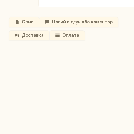
Опис
Новий відгук або коментар
Доставка
Оплата