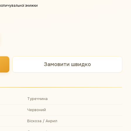
копичувальної знижки
Замовити швидко
Туреччина
Червоний
Віскоза / Акрил