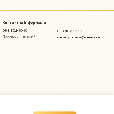
Контактна інформація
098 902-10-10
098 902-10-10
Передзвонити вам?
canary.ukraine@gmail.com