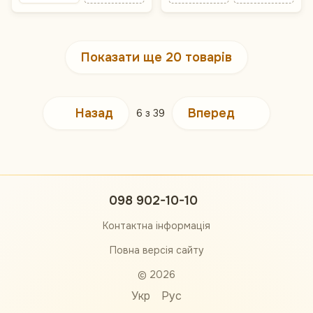
Показати ще 20 товарів
Назад
Вперед
6
з 39
098 902-10-10
Контактна інформація
Повна версія сайту
© 2026
Укр
Рус